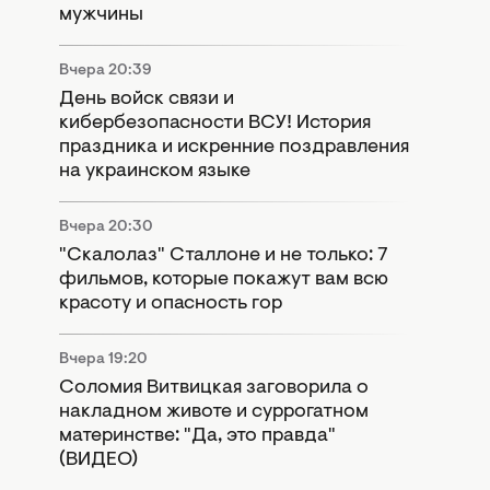
мужчины
Вчера 20:39
День войск связи и
кибербезопасности ВСУ! История
праздника и искренние поздравления
на украинском языке
Вчера 20:30
"Скалолаз" Сталлоне и не только: 7
фильмов, которые покажут вам всю
красоту и опасность гор
Вчера 19:20
Соломия Витвицкая заговорила о
накладном животе и суррогатном
материнстве: "Да, это правда"
(ВИДЕО)