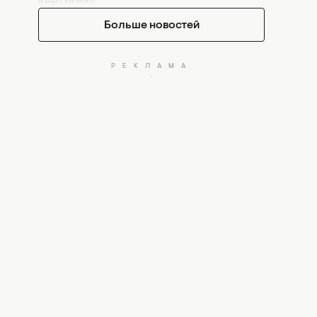
Больше новостей