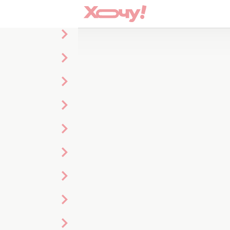
Кухня