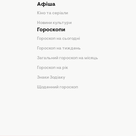
Афіша
Кіно та серіали
Новини культури
Гороскопи
Гороскоп на сьогодні
Гороскоп на тиждень
Загальний гороскоп на місяць
Гороскоп на рік
Знаки Зодіаку
Щоденний гороскоп