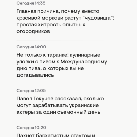
Сегодня 14:35
Главная причина, почему вместо
красивой моркови растут "чудовища":
простая хитрость опытных
огородников
Сегодня 14:00
Не только к таранке: кулинарные
уловки с пивом к Международному
дню пива, о которых вы не
догадывались
Сегодня 12:05
Павел Текучев рассказал, сколько
могут зарабатывать украинские
актеры за один съемочный день
Сегодня 10:20
Пахнет бархатистым стаутом и