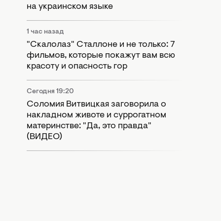
на украинском языке
1 час назад
"Скалолаз" Сталлоне и не только: 7
фильмов, которые покажут вам всю
красоту и опасность гор
Сегодня 19:20
Соломия Витвицкая заговорила о
накладном животе и суррогатном
материнстве: "Да, это правда"
(ВИДЕО)