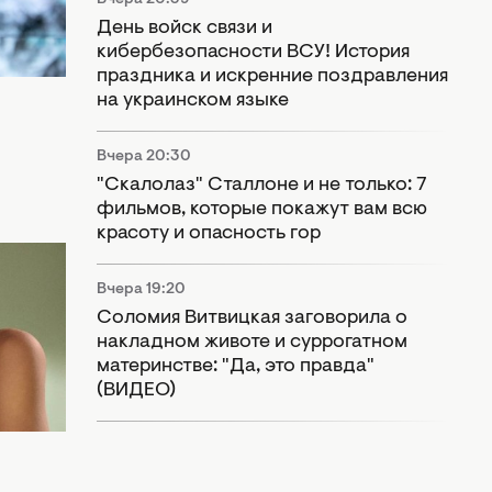
День войск связи и
кибербезопасности ВСУ! История
праздника и искренние поздравления
на украинском языке
Вчера 20:30
"Скалолаз" Сталлоне и не только: 7
фильмов, которые покажут вам всю
красоту и опасность гор
Вчера 19:20
Соломия Витвицкая заговорила о
авной
накладном животе и суррогатном
материнстве: "Да, это правда"
(ВИДЕО)