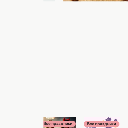
Все праздники
Все праздники
Все праздники