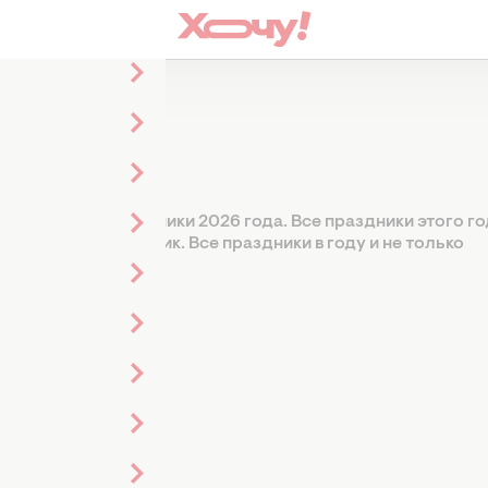
2026 и все праздники 2026 года. Все праздники этого го
акой сегодня праздник. Все праздники в году и не только