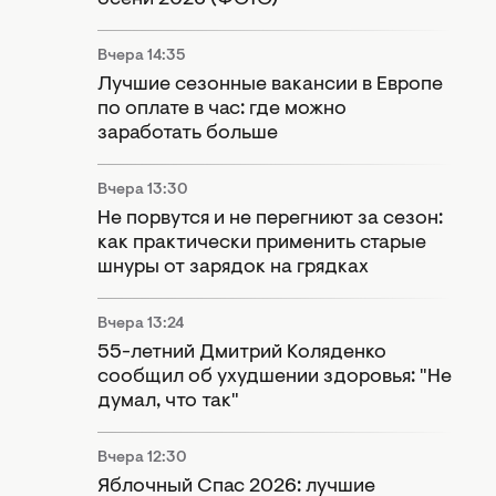
Вчера 14:35
Лучшие сезонные вакансии в Европе
по оплате в час: где можно
заработать больше
Вчера 13:30
Не порвутся и не перегниют за сезон:
как практически применить старые
шнуры от зарядок на грядках
Вчера 13:24
55-летний Дмитрий Коляденко
сообщил об ухудшении здоровья: "Не
думал, что так"
Вчера 12:30
Яблочный Спас 2026: лучшие