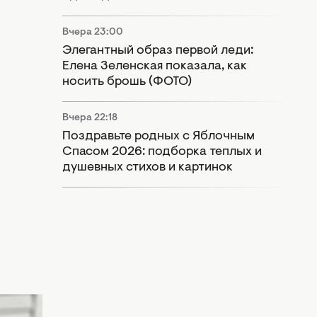
Вчера 23:00
Элегантный образ первой леди:
Елена Зеленская показала, как
носить брошь (ФОТО)
Вчера 22:18
Поздравьте родных с Яблочным
Спасом 2026: подборка теплых и
душевных стихов и картинок
Ю