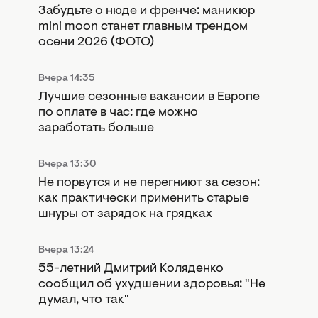
Забудьте о нюде и френче: маникюр
mini moon станет главным трендом
осени 2026 (ФОТО)
Вчера 14:35
Лучшие сезонные вакансии в Европе
по оплате в час: где можно
заработать больше
Вчера 13:30
Не порвутся и не перегниют за сезон:
как практически применить старые
шнуры от зарядок на грядках
Вчера 13:24
55-летний Дмитрий Коляденко
сообщил об ухудшении здоровья: "Не
думал, что так"