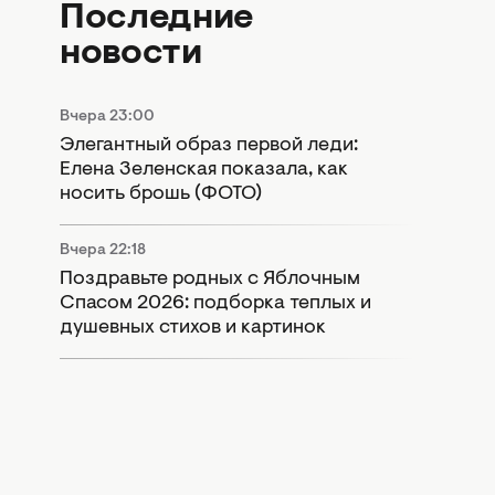
Последние
новости
Вчера 23:00
Элегантный образ первой леди:
Елена Зеленская показала, как
носить брошь (ФОТО)
Вчера 22:18
Поздравьте родных с Яблочным
Спасом 2026: подборка теплых и
душевных стихов и картинок