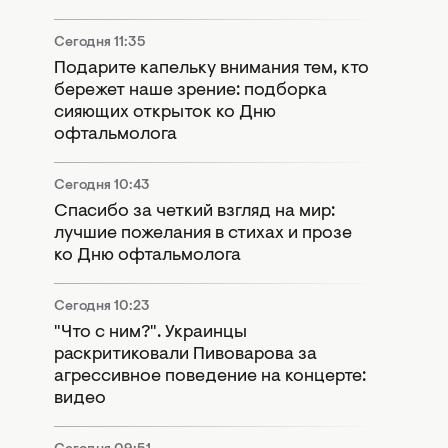
Сегодня 11:35
Подарите капельку внимания тем, кто
бережет наше зрение: подборка
сияющих открыток ко Дню
офтальмолога
Сегодня 10:43
Спасибо за четкий взгляд на мир:
лучшие пожелания в стихах и прозе
ко Дню офтальмолога
Сегодня 10:23
"Что с ним?". Украинцы
раскритиковали Пивоварова за
агрессивное поведение на концерте:
видео