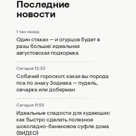
Последние
новости
1 час назад
Один стакан — и огурцов будет в
разы больше: идеальная
августовская подкормка
Сегодня 12:30
Собачий гороскоп: какая вы порода
пса по знаку Зодиака — пудель,
овчарка или доберман
Сегодня 11:55
Идеальные сладости для худеющих:
как быстро сделать полезное
шоколадно-банановое суфле дома
(ВИДЕО)