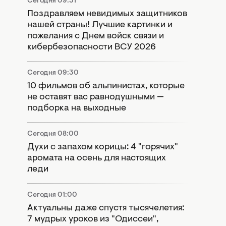
Сегодня 09:51
Поздравляем невидимых защитников
нашей страны! Лучшие картинки и
пожелания с Днем войск связи и
кибербезопасности ВСУ 2026
Сегодня 09:30
10 фильмов об альпинистах, которые
не оставят вас равнодушными —
подборка на выходные
Сегодня 08:00
Духи с запахом корицы: 4 "горячих"
аромата на осень для настоящих
леди
Сегодня 01:00
Актуальны даже спустя тысячелетия:
7 мудрых уроков из "Одиссеи",