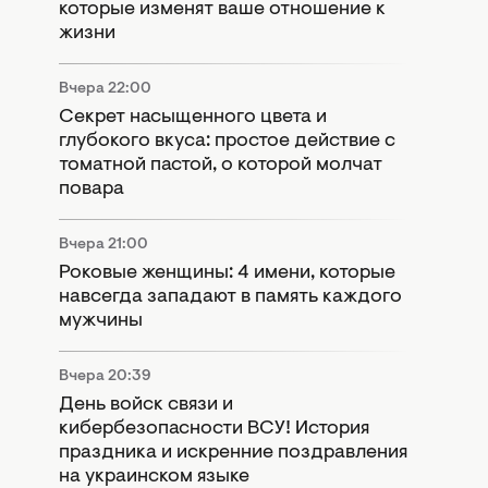
которые изменят ваше отношение к
жизни
Вчера 22:00
Секрет насыщенного цвета и
глубокого вкуса: простое действие с
томатной пастой, о которой молчат
повара
Вчера 21:00
Роковые женщины: 4 имени, которые
навсегда западают в память каждого
мужчины
Вчера 20:39
День войск связи и
кибербезопасности ВСУ! История
праздника и искренние поздравления
на украинском языке