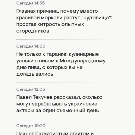
Сегодня 14:35
Главная причина, почему вместо
красивой моркови растут "чудовища":
простая хитрость опытных
огородников
Сегодня 14:00
Не только к таранке: кулинарные
уловки с пивом к Международному
дню пива, о которых вы не
догадывались
Сегодня 12:05
Павел Текучев рассказал, сколько
могут зарабатывать украинские
актеры за один съемочный день
Сегодня 10:20
Пахнет бархатистым стаутом и