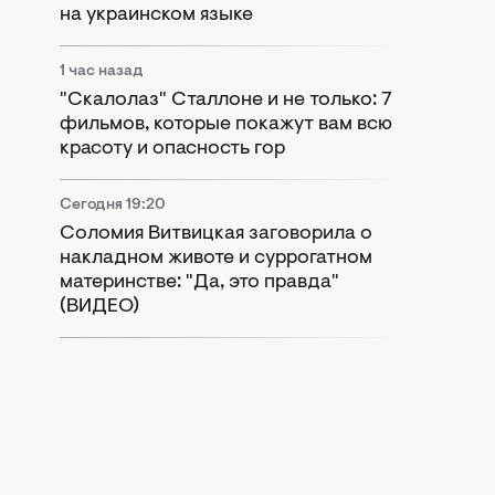
на украинском языке
1 час назад
"Скалолаз" Сталлоне и не только: 7
фильмов, которые покажут вам всю
красоту и опасность гор
Сегодня 19:20
Соломия Витвицкая заговорила о
накладном животе и суррогатном
материнстве: "Да, это правда"
(ВИДЕО)