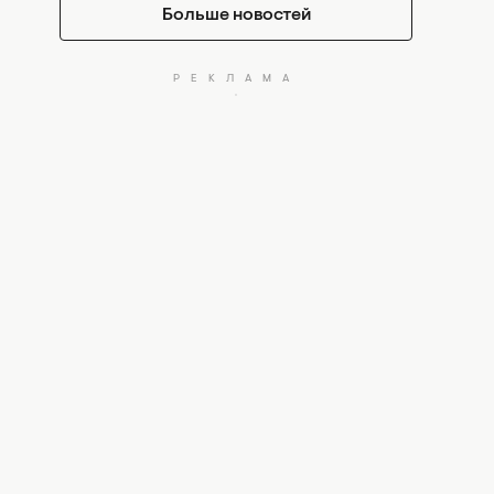
Больше новостей