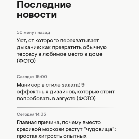
Последние
новости
50 минут назад
Уют, от которого перехватывает
дыхание: как превратить обычную
террасу в любимое место в доме
(ФОТО)
Сегодня 15:00
Маникюр в стиле заката: 9
эффектных дизайнов, которые стоит
попробовать в августе (ФОТО)
Сегодня 14:35
Главная причина, почему вместо
красивой моркови растут "чудовища":
простая хитрость опытных