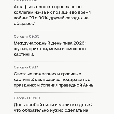
Сегодня 10:18
Астафьева жестко прошлась по
коллегам из-за их позиции во время
войны: "Я с 90% друзей сегодня не
общаюсь"
Сегодня 09:55
Международный день пива 2026:
шутки, приколы, мемы и смешные
картинки.
Сегодня 09:17
Светлые пожелания и красивые
картинки: как красиво поздравить с
праздником Успения праведной Анны
Сегодня 09:00
День особой силы и молитв о детях:
что обязательно нужно сделать на