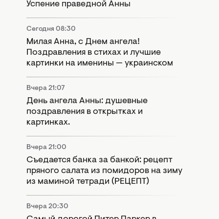
Успение праведной Анны
Сегодня 08:30
Милая Анна, с Днем ангела!
Поздравления в стихах и лучшие
картинки на именины — украинском
Вчера 21:07
День ангела Анны: душевные
поздравления в открытках и
картинках.
Вчера 21:00
Съедается банка за банкой: рецепт
пряного салата из помидоров на зиму
из маминой тетради (РЕЦЕПТ)
Вчера 20:30