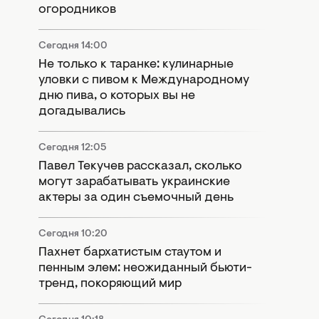
огородников
Сегодня 14:00
Не только к таранке: кулинарные
уловки с пивом к Международному
дню пива, о которых вы не
догадывались
Сегодня 12:05
Павел Текучев рассказал, сколько
могут зарабатывать украинские
актеры за один съемочный день
Сегодня 10:20
Пахнет бархатистым стаутом и
пенным элем: неожиданный бьюти-
тренд, покоряющий мир