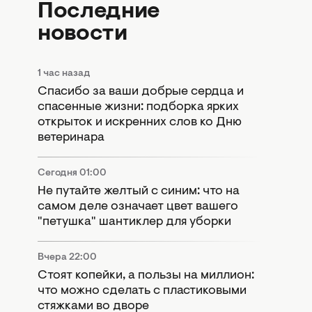
Последние
новости
1 час назад
Спасибо за ваши добрые сердца и
спасенные жизни: подборка ярких
открыток и искренних слов ко Дню
ветеринара
Сегодня 01:00
Не путайте желтый с синим: что на
самом деле означает цвет вашего
"петушка" шантиклер для уборки
Вчера 22:00
Стоят копейки, а пользы на миллион:
что можно сделать с пластиковыми
стяжками во дворе