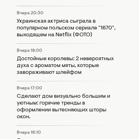
Вчера 20:30
Украинская актриса сыграла в
популярном польском сериале "1670",
выходящем на Netflix (ФОТО)
Вчера 18:00
Достойные королевы: 2 невероятных
духа с ароматом мяты, которые
завораживают шлейфом
Вчера 17:00
Сделают дом визуально большим и
уютным: горячие тренды в
оформлении вытесняющих шторы
окон.
Вчера 16:10