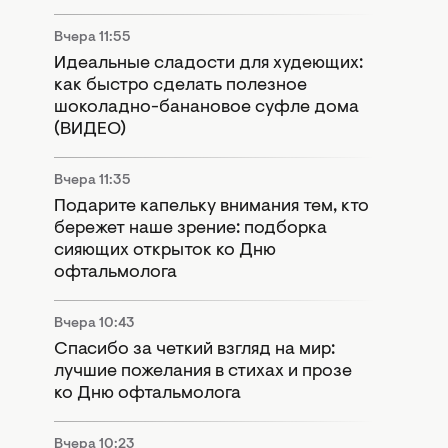
Вчера 11:55
Идеальные сладости для худеющих:
как быстро сделать полезное
шоколадно-банановое суфле дома
(ВИДЕО)
Вчера 11:35
Подарите капельку внимания тем, кто
бережет наше зрение: подборка
сияющих открыток ко Дню
офтальмолога
Вчера 10:43
Спасибо за четкий взгляд на мир:
лучшие пожелания в стихах и прозе
ко Дню офтальмолога
Вчера 10:23