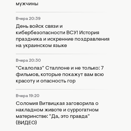
мужчины
Вчера 20:39
День войск связи и
кибербезопасности ВСУ! История
праздника и искренние поздравления
на украинском языке
Вчера 20:30
"Скалолаз" Сталлоне и не только: 7
фильмов, которые покажут вам всю
красоту и опасность гор
Вчера 19:20
Соломия Витвицкая заговорила о
накладном животе и суррогатном
материнстве: "Да, это правда"
(ВИДЕО)