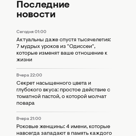
Последние
новости
Сегодня 01:00
Актуальны даже спустя тысячелетия:
7 мудрых уроков из "Одиссеи",
которые изменят ваше отношение к
жизни
Вчера 22:00
Секрет насыщенного цвета и
глубокого вкуса: простое действие с
томатной пастой, о которой молчат
повара
Вчера 21:00
Роковые женщины: 4 имени, которые
навсегда западают в память каждого