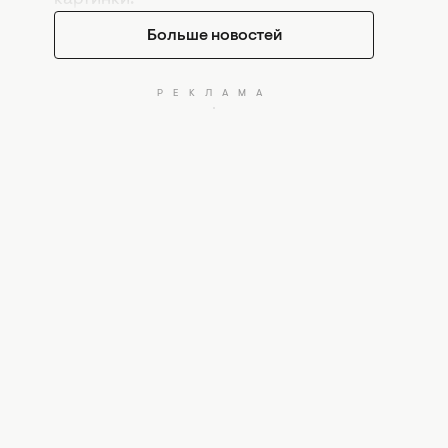
Больше новостей