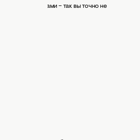
овыми подсказками – так вы точно не