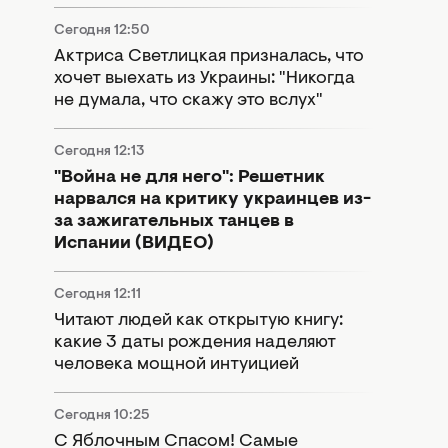
Сегодня 12:50
Актриса Светлицкая призналась, что
хочет выехать из Украины: "Никогда
не думала, что скажу это вслух"
Сегодня 12:13
"Война не для него": Решетник
нарвался на критику украинцев из-
за зажигательных танцев в
Испании (ВИДЕО)
Сегодня 12:11
Читают людей как открытую книгу:
какие 3 даты рождения наделяют
человека мощной интуицией
Сегодня 10:25
С Яблочным Спасом! Самые