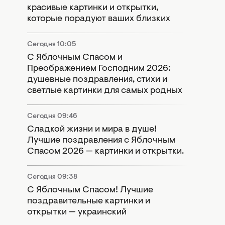
красивые картинки и открытки,
которые порадуют ваших близких
Сегодня 10:05
С Яблочным Спасом и
Преображением Господним 2026:
душевные поздравления, стихи и
светлые картинки для самых родных
Сегодня 09:46
Сладкой жизни и мира в душе!
Лучшие поздравления с Яблочным
Спасом 2026 — картинки и открытки.
Сегодня 09:38
С Яблочным Спасом! Лучшие
поздравительные картинки и
открытки — украинский