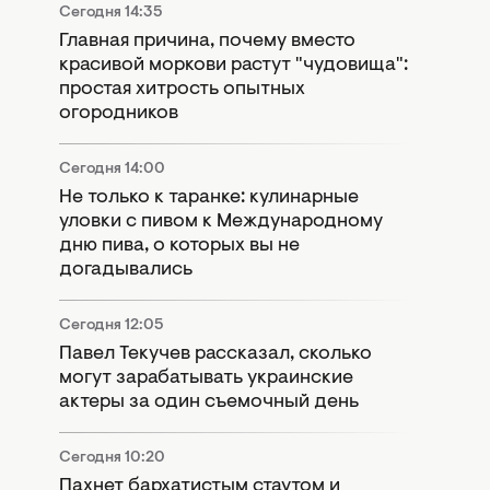
Сегодня 14:35
Главная причина, почему вместо
красивой моркови растут "чудовища":
простая хитрость опытных
огородников
Сегодня 14:00
Не только к таранке: кулинарные
уловки с пивом к Международному
дню пива, о которых вы не
догадывались
Сегодня 12:05
Павел Текучев рассказал, сколько
могут зарабатывать украинские
актеры за один съемочный день
Сегодня 10:20
Пахнет бархатистым стаутом и