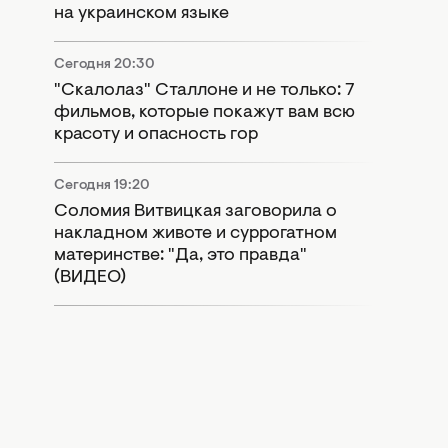
на украинском языке
Сегодня 20:30
"Скалолаз" Сталлоне и не только: 7
фильмов, которые покажут вам всю
красоту и опасность гор
Сегодня 19:20
Соломия Витвицкая заговорила о
накладном животе и суррогатном
материнстве: "Да, это правда"
(ВИДЕО)