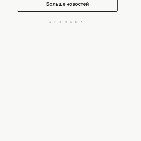
Больше новостей