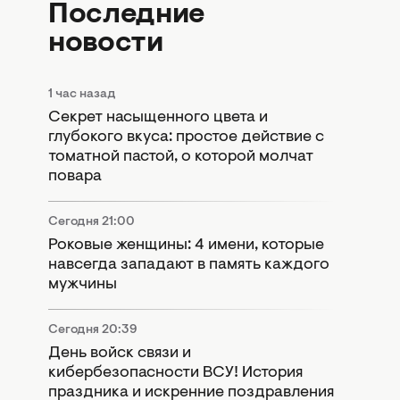
Последние
новости
1 час назад
Секрет насыщенного цвета и
глубокого вкуса: простое действие с
томатной пастой, о которой молчат
повара
Сегодня 21:00
Роковые женщины: 4 имени, которые
навсегда западают в память каждого
мужчины
Сегодня 20:39
День войск связи и
кибербезопасности ВСУ! История
праздника и искренние поздравления