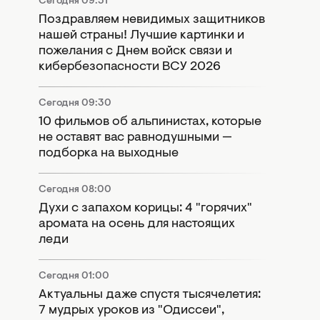
Сегодня 09:51
Поздравляем невидимых защитников
нашей страны! Лучшие картинки и
пожелания с Днем войск связи и
кибербезопасности ВСУ 2026
Сегодня 09:30
10 фильмов об альпинистах, которые
не оставят вас равнодушными —
подборка на выходные
Сегодня 08:00
Духи с запахом корицы: 4 "горячих"
аромата на осень для настоящих
леди
Сегодня 01:00
Актуальны даже спустя тысячелетия:
7 мудрых уроков из "Одиссеи",