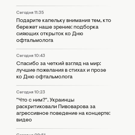
Сегодня 11:35
Подарите капельку внимания тем, кто
бережет наше зрение: подборка
сияющих открыток ко Дню
офтальмолога
Сегодня 10:43
Спасибо за четкий взгляд на мир:
лучшие пожелания в стихах и прозе
ко Дню офтальмолога
Сегодня 10:23
"Что с ним?". Украинцы
раскритиковали Пивоварова за
агрессивное поведение на концерте:
видео