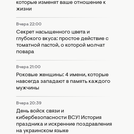
которые изменят ваше отношение к
жизни
Вчера 22:00
Секрет насыщенного цвета и
глубокого вкуса: простое действие с
томатной пастой, о которой молчат
повара
Вчера 21:00
Роковые женщины: 4 имени, которые
навсегда западают в память каждого
мужчины
Вчера 20:39
День войск связи и
кибербезопасности ВСУ! История
праздника и искренние поздравления
на украинском языке