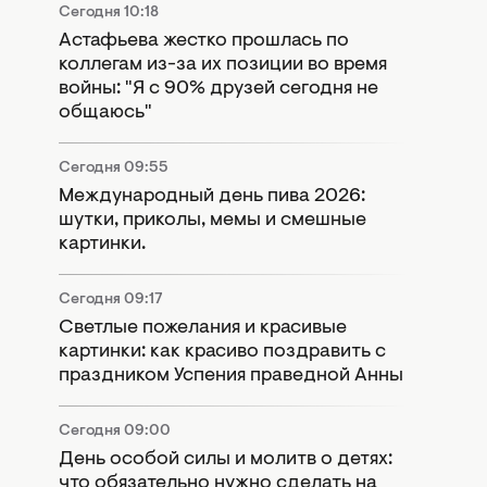
Сегодня 10:18
Астафьева жестко прошлась по
коллегам из-за их позиции во время
войны: "Я с 90% друзей сегодня не
общаюсь"
Сегодня 09:55
Международный день пива 2026:
шутки, приколы, мемы и смешные
картинки.
Сегодня 09:17
Светлые пожелания и красивые
картинки: как красиво поздравить с
праздником Успения праведной Анны
Сегодня 09:00
День особой силы и молитв о детях:
что обязательно нужно сделать на