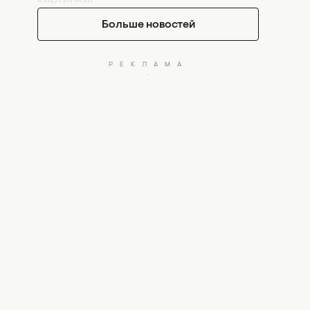
Больше новостей