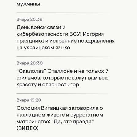
мужчины
Вчера 20:39
День войск связи и
кибербезопасности ВСУ! История
праздника и искренние поздравления
на украинском языке
Вчера 20:30
"Скалолаз" Сталлоне и не только: 7
фильмов, которые покажут вам всю
красоту и опасность гор
Вчера 19:20
Соломия Витвицкая заговорила о
накладном животе и суррогатном
материнстве: "Да, это правда"
(ВИДЕО)