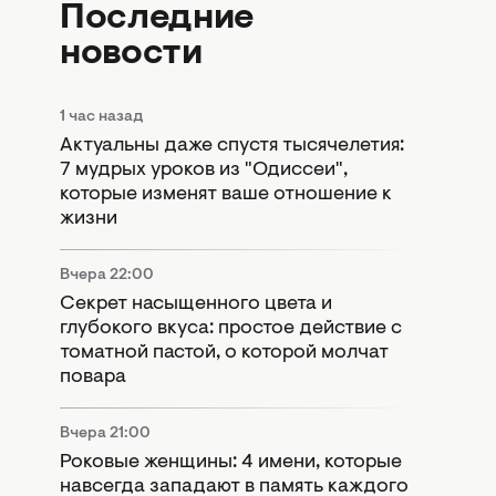
Последние
новости
1 час назад
Актуальны даже спустя тысячелетия:
7 мудрых уроков из "Одиссеи",
которые изменят ваше отношение к
жизни
Вчера 22:00
Секрет насыщенного цвета и
глубокого вкуса: простое действие с
томатной пастой, о которой молчат
повара
Вчера 21:00
Роковые женщины: 4 имени, которые
навсегда западают в память каждого