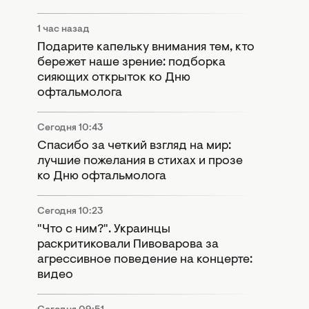
1 час назад
Подарите капельку внимания тем, кто
бережет наше зрение: подборка
сияющих открыток ко Дню
офтальмолога
Сегодня 10:43
Спасибо за четкий взгляд на мир:
лучшие пожелания в стихах и прозе
ко Дню офтальмолога
Сегодня 10:23
"Что с ним?". Украинцы
раскритиковали Пивоварова за
агрессивное поведение на концерте:
видео