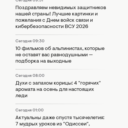
Сегодня 09:51
Поздравляем невидимых защитников
нашей страны! Лучшие картинки и
пожелания с Днем войск связи и
кибербезопасности ВСУ 2026
Сегодня 09:30
10 фильмов об альпинистах, которые
не оставят вас равнодушными —
подборка на выходные
Сегодня 08:00
Духи с запахом корицы: 4 "горячих"
аромата на осень для настоящих
леди
Сегодня 01:00
Актуальны даже спустя тысячелетия:
7 мудрых уроков из "Одиссеи",