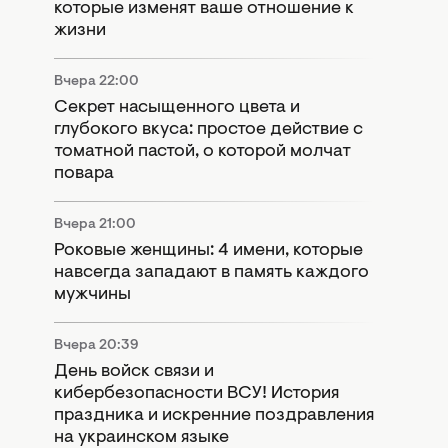
которые изменят ваше отношение к
жизни
Вчера 22:00
Секрет насыщенного цвета и
глубокого вкуса: простое действие с
томатной пастой, о которой молчат
повара
Вчера 21:00
Роковые женщины: 4 имени, которые
навсегда западают в память каждого
мужчины
Вчера 20:39
День войск связи и
кибербезопасности ВСУ! История
праздника и искренние поздравления
на украинском языке