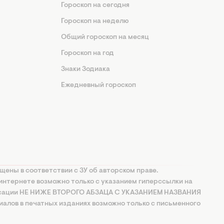
Гороскоп на сегодня
Гороскоп на неделю
Общий гороскоп на месяц
Гороскоп на год
Знаки Зодиака
Ежедневный гороскоп
щены в соответствии с ЗУ об авторском праве.
интернете возможно только с указанием гиперссылки на
ксации НЕ НИЖЕ ВТОРОГО АБЗАЦА С УКАЗАНИЕМ НАЗВАНИЯ
алов в печатных изданиях возможно только с письменного