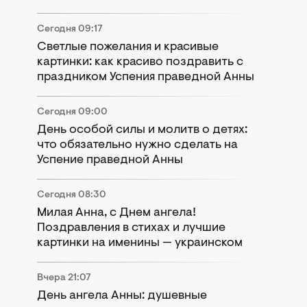
Сегодня 09:17
Светлые пожелания и красивые
картинки: как красиво поздравить с
праздником Успения праведной Анны
Сегодня 09:00
День особой силы и молитв о детях:
что обязательно нужно сделать на
Успение праведной Анны
Сегодня 08:30
Милая Анна, с Днем ангела!
Поздравления в стихах и лучшие
картинки на именины — украинском
Вчера 21:07
День ангела Анны: душевные