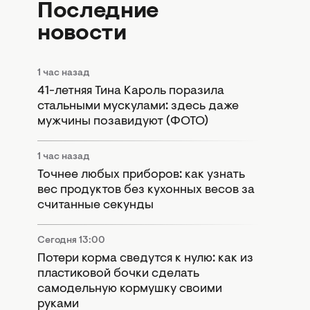
Последние
новости
1 час назад
41-летняя Тина Кароль поразила
стальными мускулами: здесь даже
мужчины позавидуют (ФОТО)
1 час назад
Точнее любых приборов: как узнать
вес продуктов без кухонных весов за
считанные секунды
Сегодня 13:00
Потери корма сведутся к нулю: как из
пластиковой бочки сделать
самодельную кормушку своими
руками