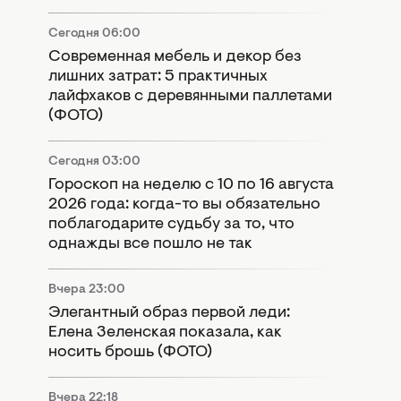
Сегодня 06:00
Современная мебель и декор без
лишних затрат: 5 практичных
лайфхаков с деревянными паллетами
(ФОТО)
Сегодня 03:00
Гороскоп на неделю с 10 по 16 августа
2026 года: когда-то вы обязательно
поблагодарите судьбу за то, что
однажды все пошло не так
Вчера 23:00
Элегантный образ первой леди:
Елена Зеленская показала, как
носить брошь (ФОТО)
Вчера 22:18