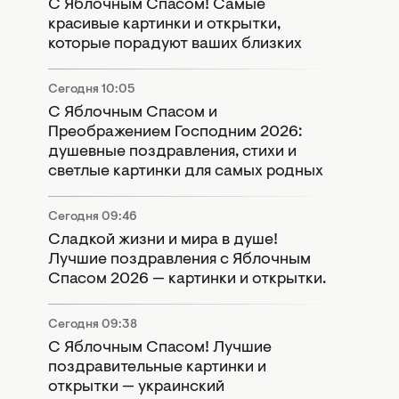
С Яблочным Спасом! Самые
красивые картинки и открытки,
которые порадуют ваших близких
Сегодня 10:05
С Яблочным Спасом и
Преображением Господним 2026:
душевные поздравления, стихи и
светлые картинки для самых родных
Сегодня 09:46
Сладкой жизни и мира в душе!
Лучшие поздравления с Яблочным
Спасом 2026 — картинки и открытки.
Сегодня 09:38
С Яблочным Спасом! Лучшие
поздравительные картинки и
открытки — украинский