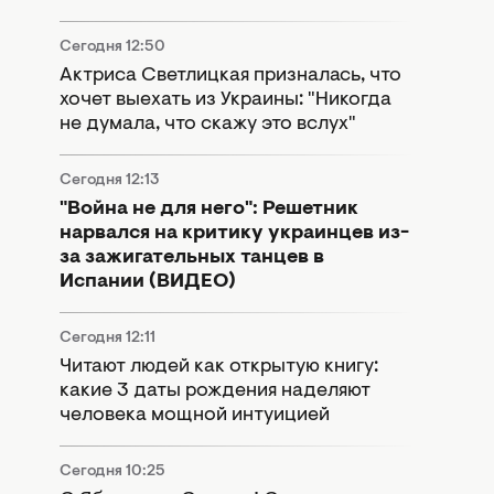
Сегодня 12:50
Актриса Светлицкая призналась, что
хочет выехать из Украины: "Никогда
не думала, что скажу это вслух"
Сегодня 12:13
"Война не для него": Решетник
нарвался на критику украинцев из-
за зажигательных танцев в
Испании (ВИДЕО)
Сегодня 12:11
Читают людей как открытую книгу:
какие 3 даты рождения наделяют
человека мощной интуицией
Сегодня 10:25