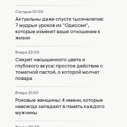
Сегодня 01:00
Актуальны даже спустя тысячелетия:
7 мудрых уроков из "Одиссеи",
которые изменят ваше отношение к
жизни
Вчера 22:00
Секрет насыщенного цвета и
глубокого вкуса: простое действие с
томатной пастой, о которой молчат
повара
Вчера 21:00
Роковые женщины: 4 имени, которые
навсегда западают в память каждого
мужчины