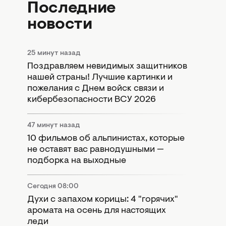
Последние
новости
25 минут назад
Поздравляем невидимых защитников
нашей страны! Лучшие картинки и
пожелания с Днем войск связи и
кибербезопасности ВСУ 2026
47 минут назад
10 фильмов об альпинистах, которые
не оставят вас равнодушными —
подборка на выходные
Сегодня 08:00
Духи с запахом корицы: 4 "горячих"
аромата на осень для настоящих
леди