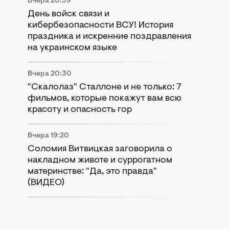
Вчера 20:39
День войск связи и
кибербезопасности ВСУ! История
праздника и искренние поздравления
на украинском языке
Вчера 20:30
"Скалолаз" Сталлоне и не только: 7
фильмов, которые покажут вам всю
красоту и опасность гор
Вчера 19:20
Соломия Витвицкая заговорила о
накладном животе и суррогатном
материнстве: "Да, это правда"
(ВИДЕО)