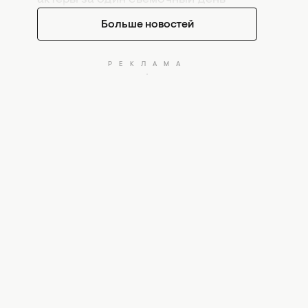
Больше новостей