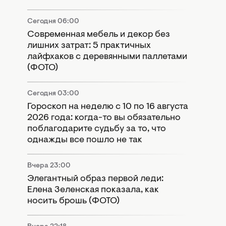
Сегодня 06:00
Современная мебель и декор без
лишних затрат: 5 практичных
лайфхаков с деревянными паллетами
(ФОТО)
Сегодня 03:00
Гороскоп на неделю с 10 по 16 августа
2026 года: когда-то вы обязательно
поблагодарите судьбу за то, что
однажды все пошло не так
Вчера 23:00
Элегантный образ первой леди:
Елена Зеленская показала, как
носить брошь (ФОТО)