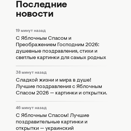
Последние
новости
19 минут назад
С Яблочным Спасом и
Преображением Господним 2026:
душевные поздравления, стихи и
светлые картинки для самых родных
38 минут назад
Сладкой жизни и мира в душе!
Лучшие поздравления с Яблочным
Спасом 2026 — картинки и открытки.
46 минут назад
С Яблочным Спасом! Лучшие
поздравительные картинки и
открытки — украинский