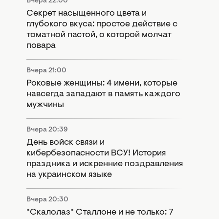
Вчера 22:00
Секрет насыщенного цвета и
глубокого вкуса: простое действие с
томатной пастой, о которой молчат
повара
Вчера 21:00
Роковые женщины: 4 имени, которые
навсегда западают в память каждого
мужчины
Вчера 20:39
День войск связи и
кибербезопасности ВСУ! История
праздника и искренние поздравления
на украинском языке
Вчера 20:30
"Скалолаз" Сталлоне и не только: 7