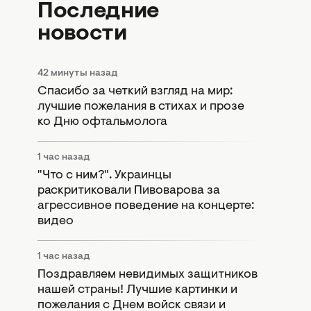
Последние
новости
42 минуты назад
Спасибо за четкий взгляд на мир:
лучшие пожелания в стихах и прозе
ко Дню офтальмолога
1 час назад
"Что с ним?". Украинцы
раскритиковали Пивоварова за
агрессивное поведение на концерте:
видео
1 час назад
Поздравляем невидимых защитников
нашей страны! Лучшие картинки и
пожелания с Днем войск связи и