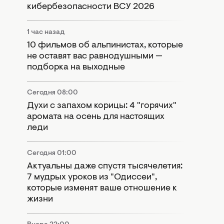
кибербезопасности ВСУ 2026
1 час назад
10 фильмов об альпинистах, которые
не оставят вас равнодушными —
подборка на выходные
Сегодня 08:00
Духи с запахом корицы: 4 "горячих"
аромата на осень для настоящих
леди
Сегодня 01:00
Актуальны даже спустя тысячелетия:
7 мудрых уроков из "Одиссеи",
которые изменят ваше отношение к
жизни