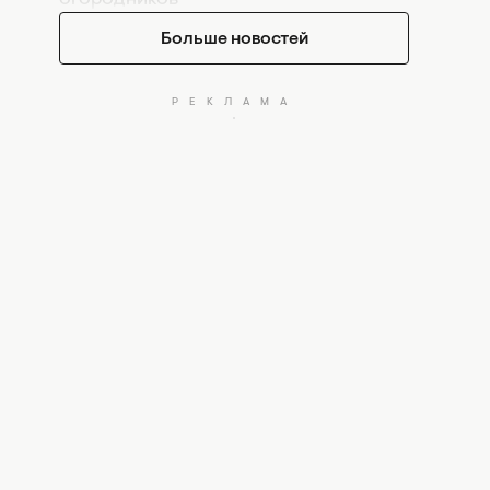
Больше новостей