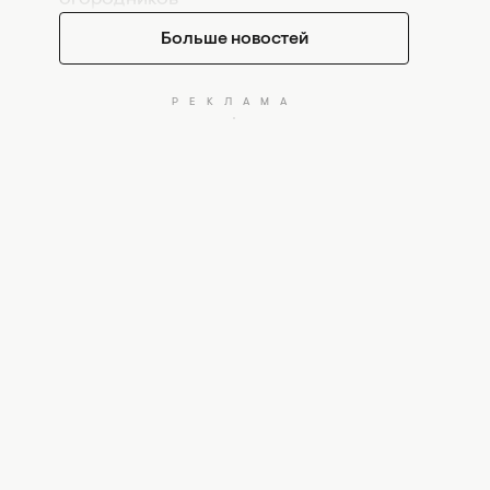
Больше новостей