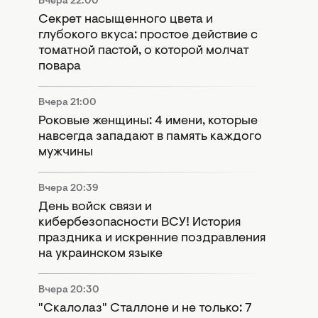
Вчера 22:00
Секрет насыщенного цвета и
глубокого вкуса: простое действие с
томатной пастой, о которой молчат
повара
Вчера 21:00
Роковые женщины: 4 имени, которые
навсегда западают в память каждого
мужчины
Вчера 20:39
День войск связи и
кибербезопасности ВСУ! История
праздника и искренние поздравления
на украинском языке
Вчера 20:30
"Скалолаз" Сталлоне и не только: 7