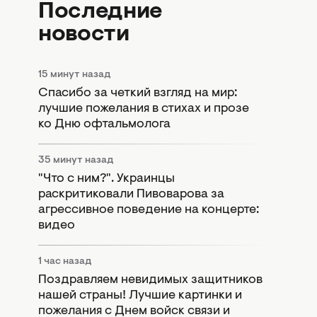
Последние
новости
15 минут назад
Спасибо за четкий взгляд на мир:
лучшие пожелания в стихах и прозе
ко Дню офтальмолога
35 минут назад
"Что с ним?". Украинцы
раскритиковали Пивоварова за
агрессивное поведение на концерте:
видео
1 час назад
Поздравляем невидимых защитников
нашей страны! Лучшие картинки и
пожелания с Днем войск связи и