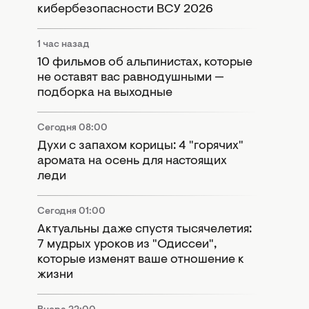
кибербезопасности ВСУ 2026
1 час назад
10 фильмов об альпинистах, которые
не оставят вас равнодушными —
подборка на выходные
Сегодня 08:00
Духи с запахом корицы: 4 "горячих"
аромата на осень для настоящих
леди
Сегодня 01:00
Актуальны даже спустя тысячелетия:
7 мудрых уроков из "Одиссеи",
которые изменят ваше отношение к
жизни