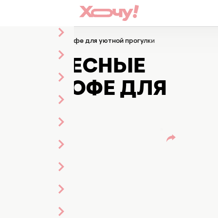
рецепты ароматного кофе для уютной прогулки
 ИНТЕРЕСНЫЕ
НОГО КОФЕ ДЛЯ
И