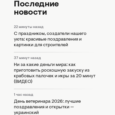
Последние
новости
22 минуты назад
С праздником, создатели нашего
уюта: красивые поздравления и
картинки для строителей
37 минут назад
Ни за какие деньги мира: как
приготовить роскошную закуску из
крабовых палочек и икры за 20 минут
(ВИДЕО)
1 час назад
День ветеринара 2026: лучшие
поздравления и открытки —
украинский