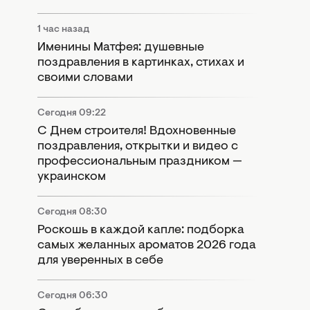
1 час назад
Именины Матфея: душевные
поздравления в картинках, стихах и
своими словами
Сегодня 09:22
С Днем строителя! Вдохновенные
поздравления, открытки и видео с
профессиональным праздником —
украинском
Сегодня 08:30
Роскошь в каждой капле: подборка
самых желанных ароматов 2026 года
для уверенных в себе
Сегодня 06:30