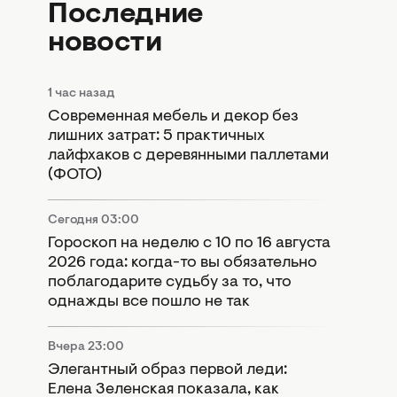
Последние
новости
1 час назад
Современная мебель и декор без
лишних затрат: 5 практичных
лайфхаков с деревянными паллетами
(ФОТО)
Сегодня 03:00
Гороскоп на неделю с 10 по 16 августа
2026 года: когда-то вы обязательно
поблагодарите судьбу за то, что
однажды все пошло не так
Вчера 23:00
Элегантный образ первой леди:
Елена Зеленская показала, как