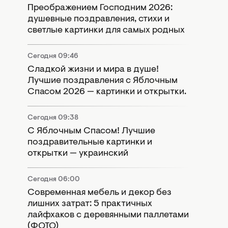
Преображением Господним 2026:
душевные поздравления, стихи и
светлые картинки для самых родных
Сегодня 09:46
Сладкой жизни и мира в душе!
Лучшие поздравления с Яблочным
Спасом 2026 — картинки и открытки.
Сегодня 09:38
С Яблочным Спасом! Лучшие
поздравительные картинки и
открытки — украинский
Сегодня 06:00
Современная мебель и декор без
лишних затрат: 5 практичных
лайфхаков с деревянными паллетами
(ФОТО)