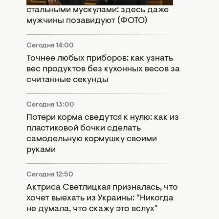
стальными мускулами: здесь даже
мужчины позавидуют (ФОТО)
Сегодня 14:00
Точнее любых приборов: как узнать
вес продуктов без кухонных весов за
считанные секунды
Сегодня 13:00
Потери корма сведутся к нулю: как из
пластиковой бочки сделать
самодельную кормушку своими
руками
Сегодня 12:50
Актриса Светлицкая призналась, что
хочет выехать из Украины: "Никогда
не думала, что скажу это вслух"