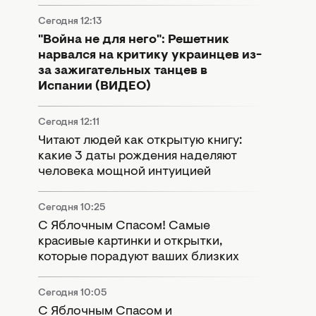
Сегодня 12:13
"Война не для него": Решетник
нарвался на критику украинцев из-
за зажигательных танцев в
Испании (ВИДЕО)
Сегодня 12:11
Читают людей как открытую книгу:
какие 3 даты рождения наделяют
человека мощной интуицией
Сегодня 10:25
С Яблочным Спасом! Самые
красивые картинки и открытки,
которые порадуют ваших близких
Сегодня 10:05
С Яблочным Спасом и