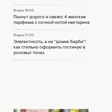
Вчера 18:00
Пахнут дорого и свежо: 4 женские
парфюма с сочной нотой нектарина
Вчера 17:00
Элегантность, а не "домик Барби":
как стильно оформить гостиную в
розовых тонах