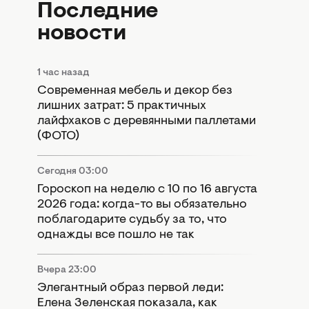
Последние
новости
1 час назад
Современная мебель и декор без
лишних затрат: 5 практичных
лайфхаков с деревянными паллетами
(ФОТО)
Сегодня 03:00
Гороскоп на неделю с 10 по 16 августа
2026 года: когда-то вы обязательно
поблагодарите судьбу за то, что
однажды все пошло не так
Вчера 23:00
Элегантный образ первой леди:
Елена Зеленская показала, как