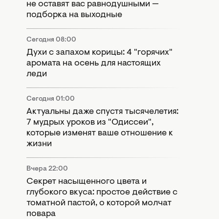
не оставят вас равнодушными —
подборка на выходные
Сегодня 08:00
Духи с запахом корицы: 4 "горячих"
аромата на осень для настоящих
леди
Сегодня 01:00
Актуальны даже спустя тысячелетия:
7 мудрых уроков из "Одиссеи",
которые изменят ваше отношение к
жизни
Вчера 22:00
Секрет насыщенного цвета и
глубокого вкуса: простое действие с
томатной пастой, о которой молчат
повара