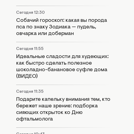
Сегодня 12:30
Собачий гороскоп: какая вы порода
пса по знаку Зодиака — пудель,
овчарка или доберман
Сегодня 11:55
Идеальные сладости для худеющих:
как быстро сделать полезное
шоколадно-банановое суфле дома
(ВИДЕО)
Сегодня 11:35
Подарите капельку внимания тем, кто
бережет наше зрение: подборка
сияющих открыток ко Дню
офтальмолога