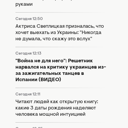
руками
Сегодня 12:50
Актриса Светлицкая призналась, что
хочет выехать из Украины: "Никогда
не думала, что скажу это вслух"
Сегодня 12:13
"Война не для него": Решетник
нарвался на критику украинцев из-
за зажигательных танцев в
Испании (ВИДЕО)
Сегодня 12:11
Читают людей как открытую книгу:
какие 3 даты рождения наделяют
человека мощной интуицией