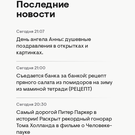
Последние
новости
Сегодня 21:07
День ангела Анны: душевные
поздравления в открытках и
картинках.
Сегодня 21:00
Съедается банка за банкой: рецепт
пряного салата из помидоров на зиму
из маминой тетради (РЕЦЕПТ)
Сегодня 20:30
Самый дорогой Питер Паркер в
истории! Раскрыт рекордный гонорар
Тома Холланда в фильме о Человеке-
пауке