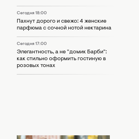
Сегодня 18:00
Пахнут дорого и свежо: 4 женские
парфюма с сочной нотой нектарина
Сегодня 17:00
Элегантность, а не "домик Барби":
как стильно оформить гостиную в
розовых тонах