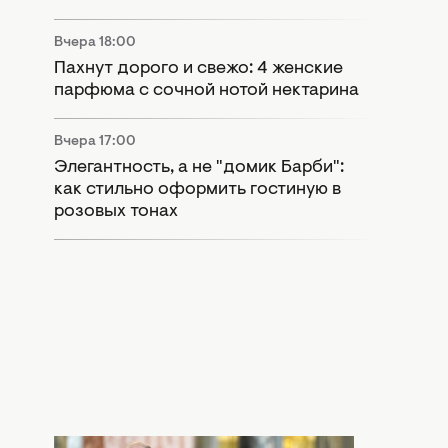
Вчера 18:00
Пахнут дорого и свежо: 4 женские
парфюма с сочной нотой нектарина
Вчера 17:00
Элегантность, а не "домик Барби":
как стильно оформить гостиную в
розовых тонах