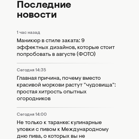
Последние
новости
1 час назад
Маникюр в стиле заката: 9
эффектных дизайнов, которые стоит
попробовать в августе (ФОТО)
Сегодня 14:35
Главная причина, почему вместо
красивой моркови растут "чудовища":
простая хитрость опытных
огородников
Сегодня 14:00
Не только к таранке: кулинарные
уловки с пивом к Международному
дню пива, о которых вы не