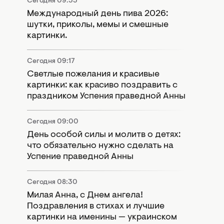
Сегодня 09:55
Международный день пива 2026:
шутки, приколы, мемы и смешные
картинки.
Сегодня 09:17
Светлые пожелания и красивые
картинки: как красиво поздравить с
праздником Успения праведной Анны
Сегодня 09:00
День особой силы и молитв о детях:
что обязательно нужно сделать на
Успение праведной Анны
Сегодня 08:30
Милая Анна, с Днем ангела!
Поздравления в стихах и лучшие
картинки на именины — украинском