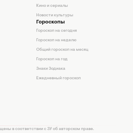
Кино и сериалы
Новости культуры
Гороскопы
Гороскоп на сегодня
Гороскоп на неделю
Общий гороскоп на месяц
Гороскоп на год
Знаки Зодиака
Ежедневный гороскоп
щены в соответствии с ЗУ об авторском праве.