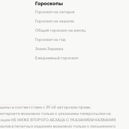
Гороскопы
Гороскоп на сегодня
Гороскоп на неделю
Общий гороскоп на месяц
Гороскоп на год
Знаки Зодиака
Ежедневный гороскоп
щены в соответствии с ЗУ об авторском праве.
интернете возможно только с указанием гиперссылки на
ксации НЕ НИЖЕ ВТОРОГО АБЗАЦА С УКАЗАНИЕМ НАЗВАНИЯ
алов в печатных изданиях возможно только с письменного