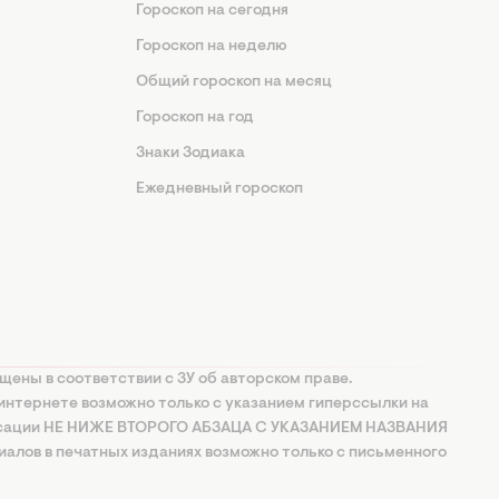
Гороскоп на сегодня
Гороскоп на неделю
Общий гороскоп на месяц
Гороскоп на год
Знаки Зодиака
Ежедневный гороскоп
щены в соответствии с ЗУ об авторском праве.
интернете возможно только с указанием гиперссылки на
ксации НЕ НИЖЕ ВТОРОГО АБЗАЦА С УКАЗАНИЕМ НАЗВАНИЯ
алов в печатных изданиях возможно только с письменного