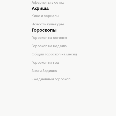
Аферисты в сетях
Афиша
Кино и сериалы
Новости культуры
Гороскопы
Гороскоп на сегодня
Гороскоп на неделю
Общий гороскоп на месяц
Гороскоп на год
Знаки Зодиака
Ежедневный гороскоп