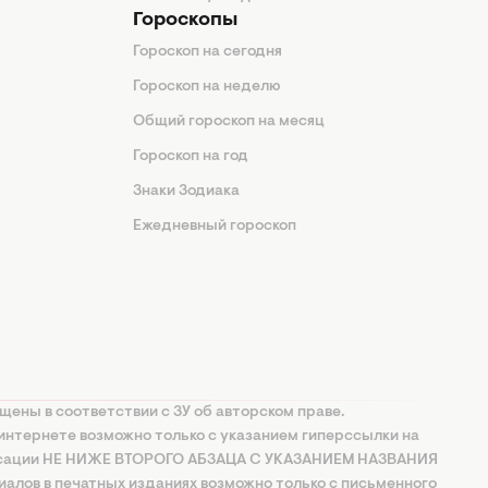
Гороскопы
Гороскоп на сегодня
Гороскоп на неделю
Общий гороскоп на месяц
Гороскоп на год
Знаки Зодиака
Ежедневный гороскоп
щены в соответствии с ЗУ об авторском праве.
интернете возможно только с указанием гиперссылки на
ксации НЕ НИЖЕ ВТОРОГО АБЗАЦА С УКАЗАНИЕМ НАЗВАНИЯ
алов в печатных изданиях возможно только с письменного