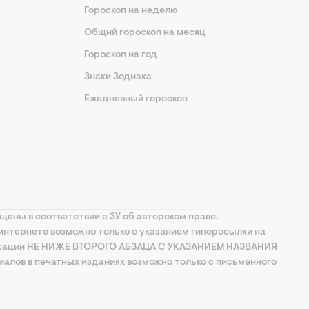
Гороскоп на неделю
Общий гороскоп на месяц
Гороскоп на год
Знаки Зодиака
Ежедневный гороскоп
щены в соответствии с ЗУ об авторском праве.
интернете возможно только с указанием гиперссылки на
ксации НЕ НИЖЕ ВТОРОГО АБЗАЦА С УКАЗАНИЕМ НАЗВАНИЯ
алов в печатных изданиях возможно только с письменного