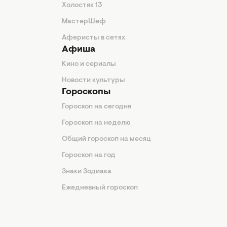
Холостяк 13
МастерШеф
Аферисты в сетях
Афиша
Кино и сериалы
Новости культуры
Гороскопы
Гороскоп на сегодня
Гороскоп на неделю
Общий гороскоп на месяц
Гороскоп на год
Знаки Зодиака
Ежедневный гороскоп