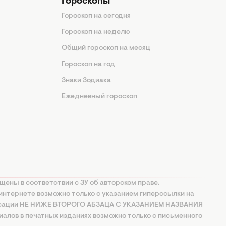
Гороскопы
Гороскоп на сегодня
Гороскоп на неделю
Общий гороскоп на месяц
Гороскоп на год
Знаки Зодиака
Ежедневный гороскоп
щены в соответствии с ЗУ об авторском праве.
интернете возможно только с указанием гиперссылки на
ксации НЕ НИЖЕ ВТОРОГО АБЗАЦА С УКАЗАНИЕМ НАЗВАНИЯ
алов в печатных изданиях возможно только с письменного