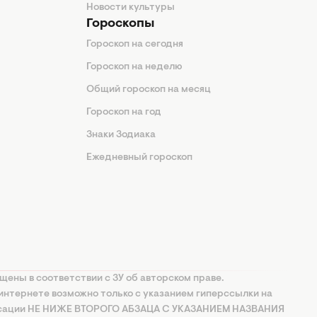
Новости культуры
Гороскопы
Гороскоп на сегодня
Гороскоп на неделю
Общий гороскоп на месяц
Гороскоп на год
Знаки Зодиака
Ежедневный гороскоп
щены в соответствии с ЗУ об авторском праве.
интернете возможно только с указанием гиперссылки на
ксации НЕ НИЖЕ ВТОРОГО АБЗАЦА С УКАЗАНИЕМ НАЗВАНИЯ