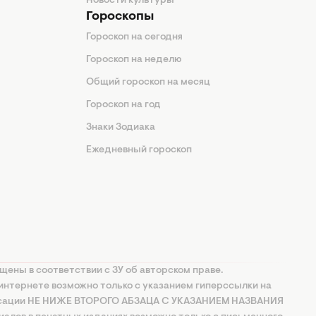
Новости культуры
Гороскопы
Гороскоп на сегодня
Гороскоп на неделю
Общий гороскоп на месяц
Гороскоп на год
Знаки Зодиака
Ежедневный гороскоп
щены в соответствии с ЗУ об авторском праве.
интернете возможно только с указанием гиперссылки на
ксации НЕ НИЖЕ ВТОРОГО АБЗАЦА С УКАЗАНИЕМ НАЗВАНИЯ