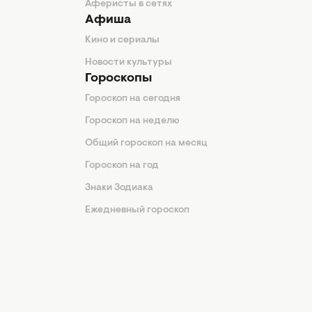
Аферисты в сетях
Афиша
Кино и сериалы
Новости культуры
Гороскопы
Гороскоп на сегодня
Гороскоп на неделю
Общий гороскоп на месяц
Гороскоп на год
Знаки Зодиака
Ежедневный гороскоп