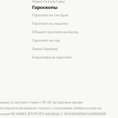
Новости культуры
Гороскопы
Гороскоп на сегодня
Гороскоп на неделю
Общий гороскоп на месяц
Гороскоп на год
Знаки Зодиака
Ежедневный гороскоп
щены в соответствии с ЗУ об авторском праве.
интернете возможно только с указанием гиперссылки на
ксации НЕ НИЖЕ ВТОРОГО АБЗАЦА С УКАЗАНИЕМ НАЗВАНИЯ