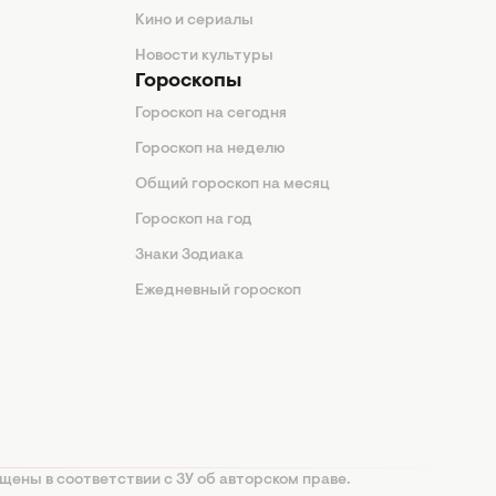
Кино и сериалы
Новости культуры
Гороскопы
Гороскоп на сегодня
Гороскоп на неделю
Общий гороскоп на месяц
Гороскоп на год
Знаки Зодиака
Ежедневный гороскоп
щены в соответствии с ЗУ об авторском праве.