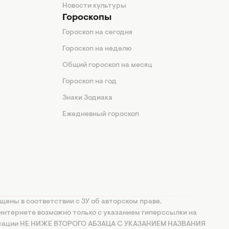
Новости культуры
Гороскопы
Гороскоп на сегодня
Гороскоп на неделю
Общий гороскоп на месяц
Гороскоп на год
Знаки Зодиака
Ежедневный гороскоп
щены в соответствии с ЗУ об авторском праве.
интернете возможно только с указанием гиперссылки на
ксации НЕ НИЖЕ ВТОРОГО АБЗАЦА С УКАЗАНИЕМ НАЗВАНИЯ