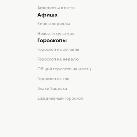
Аферисты в сетях
Афиша
Кино и сериалы
Новости культуры
Гороскопы
Гороскоп на сегодня
Гороскоп на неделю
Общий гороскоп на месяц
Гороскоп на год
Знаки Зодиака
Ежедневный гороскоп