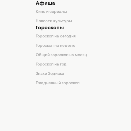
Афиша
Кино и сериалы
Новости культуры
Гороскопы
Гороскоп на сегодня
Гороскоп на неделю
Общий гороскоп на месяц
Гороскоп на год
Знаки Зодиака
Ежедневный гороскоп